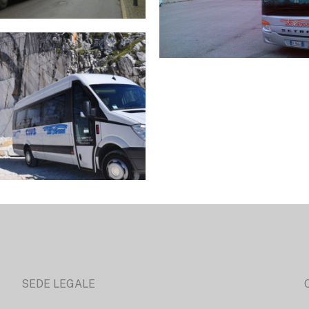
SEDE LEGALE