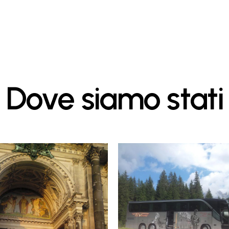
Dove
siamo
stati