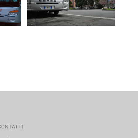
CONTATTI