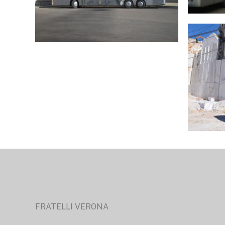
FRATELLI VERONA