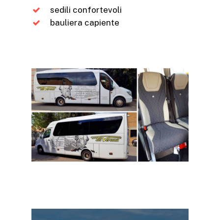
sedili confortevoli
bauliera capiente