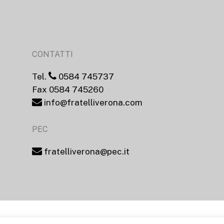
CONTATTI
Tel.
0584 745737
Fax 0584 745260
info@fratelliverona.com
PEC
fratelliverona@pec.it