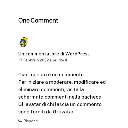
One Comment
Un commentatore di WordPress
17 Febbraio 2022 alle 10:44
Ciao, questo è un commento.
Per iniziare a moderare, modificare ed
eliminare commenti, visita la
schermata commenti nella bacheca.
Gli avatar di chi lascia un commento
sono forniti da
Gravatar
.
Rispondi