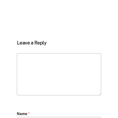
Leave a Reply
Name
*