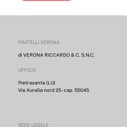
FRATELLI VERONA
di VERONA RICCARDO & C. S.N.C.
UFFICIO
Pietrasanta (LU)
Via Aurelia nord 25 - cap. 55045
SEDE LEGALE