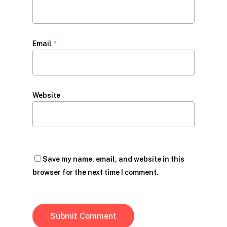
Email
*
Website
Save my name, email, and website in this
browser for the next time I comment.